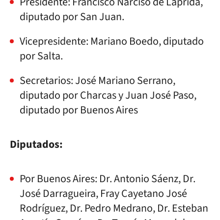
Presidente: Francisco Narciso de Laprida,
diputado por San Juan.
Vicepresidente: Mariano Boedo, diputado
por Salta.
Secretarios: José Mariano Serrano,
diputado por Charcas y Juan José Paso,
diputado por Buenos Aires
Diputados:
Por Buenos Aires: Dr. Antonio Sáenz, Dr.
José Darragueira, Fray Cayetano José
Rodríguez, Dr. Pedro Medrano, Dr. Esteban