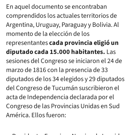
En aquel documento se encontraban
comprendidos los actuales territorios de
Argentina, Uruguay, Paraguay y Bolivia. Al
momento de la elección de los
representantes
cada provincia eligió un
diputado cada 15.000 habitantes.
Las
sesiones del Congreso se iniciaron el 24 de
marzo de 1816 con la presencia de 33
diputados de los 34 elegidos y 29 diputados
del Congreso de Tucumán suscribieron el
acta de Independencia declarada por el
Congreso de las Provincias Unidas en Sud
América. Ellos fueron: