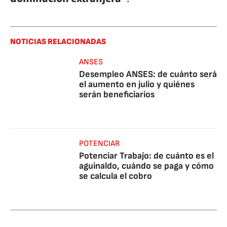
NOTICIAS RELACIONADAS
ANSES
Desempleo ANSES: de cuánto será
el aumento en julio y quiénes
serán beneficiarios
POTENCIAR
Potenciar Trabajo: de cuánto es el
aguinaldo, cuándo se paga y cómo
se calcula el cobro