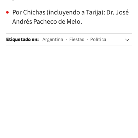
Por Chichas (incluyendo a Tarija): Dr. José
Andrés Pacheco de Melo.
Etiquetado en
:
Argentina
Fiestas
Política
Historia
Latinoamérica