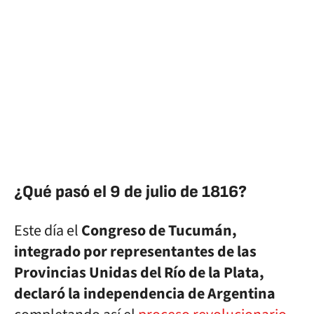
¿Qué pasó el 9 de julio de 1816?
Este día el
Congreso de Tucumán,
integrado por representantes de las
Provincias Unidas del Río de la Plata,
declaró la independencia de Argentina