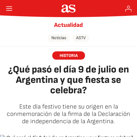
Actualidad
Noticias
ASTV
HISTORIA
¿Qué pasó el día 9 de julio en
Argentina y que fiesta se
celebra?
Este día festivo tiene su origen en la
conmemoración de la firma de la Declaración
de independencia de la Argentina.