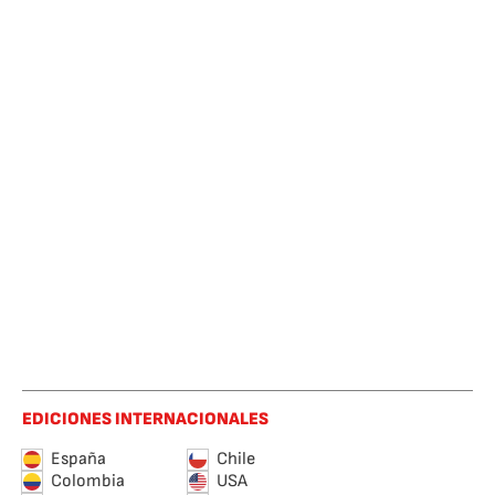
EDICIONES INTERNACIONALES
España
Chile
Colombia
USA