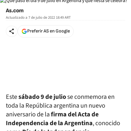
As.com
Actualizado a
7 de julio de 2022 18:49
ART
Preferir AS en Google
Este
sábado 9 de julio
se conmemora en
toda la República argentina un nuevo
aniversario de la
firma del Acta de
Independencia de la Argentina
, conocido