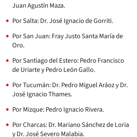
Juan Agustín Maza.
Por Salta: Dr. José Ignacio de Gorriti.
Por San Juan: Fray Justo Santa María de
Oro.
Por Santiago del Estero: Pedro Francisco
de Uriarte y Pedro León Gallo.
Por Tucumán: Dr. Pedro Miguel Aráoz y Dr.
José Ignacio Thames.
Por Mizque: Pedro Ignacio Rivera.
Por Charcas: Dr. Mariano Sánchez de Loria
y Dr. José Severo Malabia.