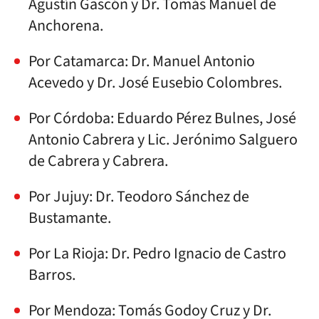
Agustín Gascón y Dr. Tomás Manuel de
Anchorena.
Por Catamarca: Dr. Manuel Antonio
Acevedo y Dr. José Eusebio Colombres.
Por Córdoba: Eduardo Pérez Bulnes, José
Antonio Cabrera y Lic. Jerónimo Salguero
de Cabrera y Cabrera.
Por Jujuy: Dr. Teodoro Sánchez de
Bustamante.
Por La Rioja: Dr. Pedro Ignacio de Castro
Barros.
Por Mendoza: Tomás Godoy Cruz y Dr.