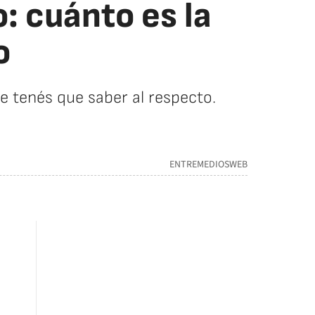
: cuánto es la
o
 tenés que saber al respecto.
ENTREMEDIOSWEB