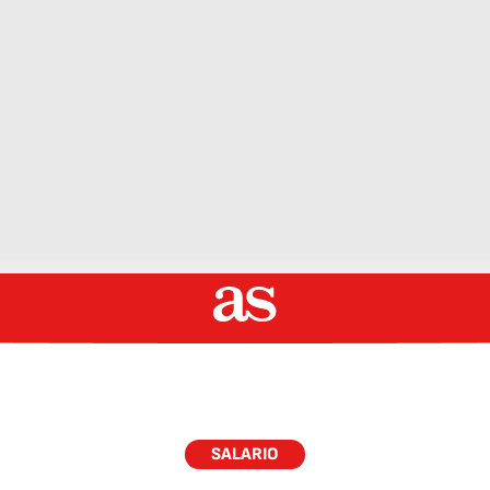
SALARIO