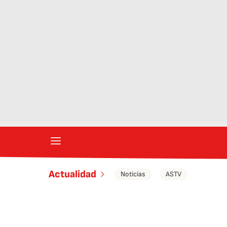
Actualidad
Noticias
ASTV