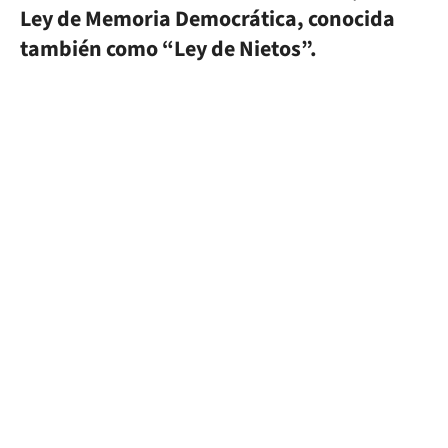
Ley de Memoria Democrática, conocida
también como “Ley de Nietos”.