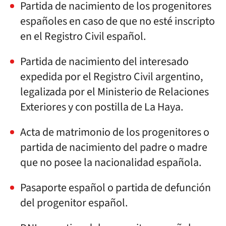
Partida de nacimiento de los progenitores
españoles en caso de que no esté inscripto
en el Registro Civil español.
Partida de nacimiento del interesado
expedida por el Registro Civil argentino,
legalizada por el Ministerio de Relaciones
Exteriores y con postilla de La Haya.
Acta de matrimonio de los progenitores o
partida de nacimiento del padre o madre
que no posee la nacionalidad española.
Pasaporte español o partida de defunción
del progenitor español.