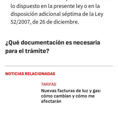
lo dispuesto en la presente ley o en la
disposición adicional séptima de la Ley
52/2007, de 26 de diciembre.
¿Qué documentación es necesaria
para el trámite?
NOTICIAS RELACIONADAS
TARIFAS
Nuevas facturas de luz y gas:
cómo cambian y cómo me
afectarán