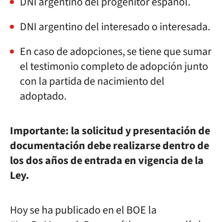
DNI argentino del progenitor español.
DNI argentino del interesado o interesada.
En caso de adopciones, se tiene que sumar
el testimonio completo de adopción junto
con la partida de nacimiento del
adoptado.
Importante: la solicitud y presentación de
documentación debe realizarse dentro de
los dos años de entrada en vigencia de la
Ley.
Hoy se ha publicado en el BOE la