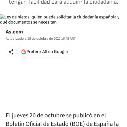
tengan facilidad para adquirir la ciudadanía.
As.com
Actualizado a
25 de octubre de 2022 16:48
ART
Preferir AS en Google
El jueves 20 de octubre se publicó en el
Boletín Oficial de Estado (BOE) de España la