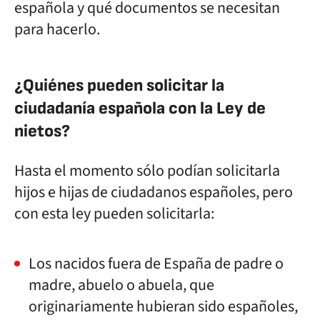
española y qué documentos se necesitan
para hacerlo.
¿Quiénes pueden solicitar la
ciudadanía española con la Ley de
nietos?
Hasta el momento sólo podían solicitarla
hijos e hijas de ciudadanos españoles, pero
con esta ley pueden solicitarla:
Los nacidos fuera de España de padre o
madre, abuelo o abuela, que
originariamente hubieran sido españoles,