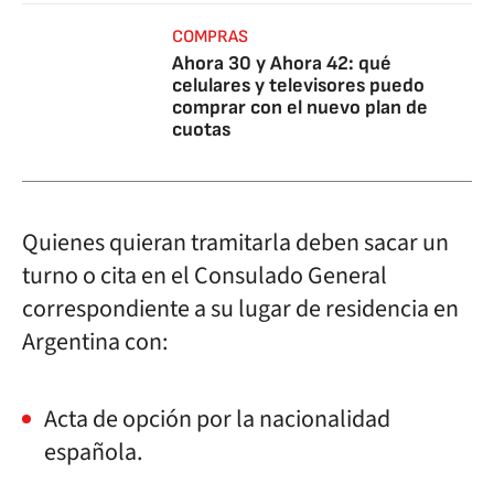
COMPRAS
Ahora 30 y Ahora 42: qué
celulares y televisores puedo
comprar con el nuevo plan de
cuotas
Quienes quieran tramitarla deben sacar un
turno o cita en el Consulado General
correspondiente a su lugar de residencia en
Argentina con:
Acta de opción por la nacionalidad
española.