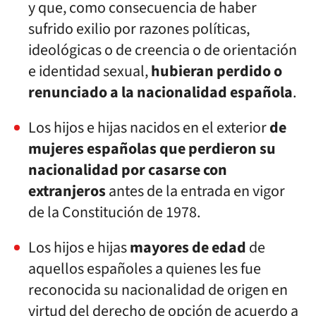
y que, como consecuencia de haber
sufrido exilio por razones políticas,
ideológicas o de creencia o de orientación
e identidad sexual,
hubieran perdido o
renunciado a la nacionalidad española
.
Los hijos e hijas nacidos en el exterior
de
mujeres españolas que perdieron su
nacionalidad por casarse con
extranjeros
antes de la entrada en vigor
de la Constitución de 1978.
Los hijos e hijas
mayores de edad
de
aquellos españoles a quienes les fue
reconocida su nacionalidad de origen en
virtud del derecho de opción de acuerdo a