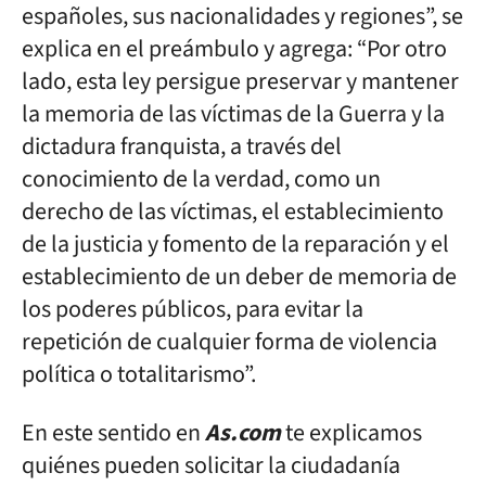
españoles, sus nacionalidades y regiones”, se
explica en el preámbulo y agrega: “Por otro
lado, esta ley persigue preservar y mantener
la memoria de las víctimas de la Guerra y la
dictadura franquista, a través del
conocimiento de la verdad, como un
derecho de las víctimas, el establecimiento
de la justicia y fomento de la reparación y el
establecimiento de un deber de memoria de
los poderes públicos, para evitar la
repetición de cualquier forma de violencia
política o totalitarismo”.
En este sentido en
As.com
te explicamos
quiénes pueden solicitar la ciudadanía