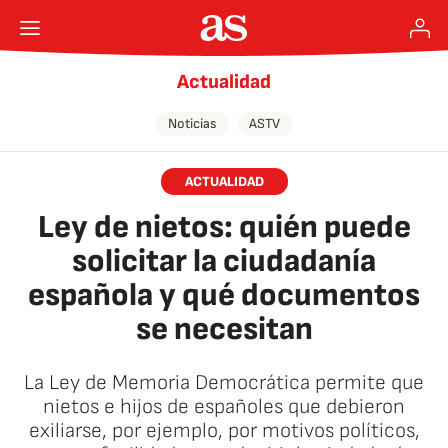
Actualidad
Noticias
ASTV
ACTUALIDAD
Ley de nietos: quién puede
solicitar la ciudadanía
española y qué documentos
se necesitan
La Ley de Memoria Democrática permite que
nietos e hijos de españoles que debieron
exiliarse, por ejemplo, por motivos políticos,