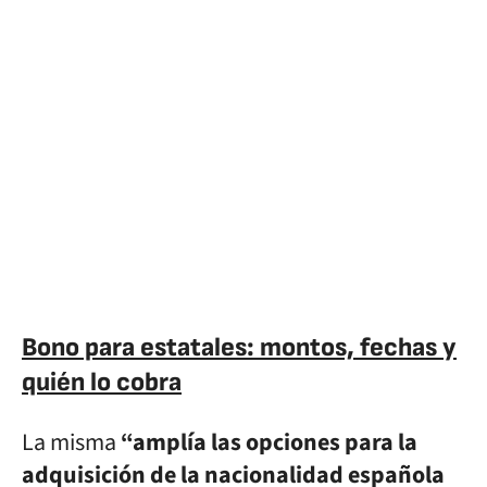
Bono para estatales: montos, fechas y
quién lo cobra
La misma
“amplía las opciones para la
adquisición de la nacionalidad española