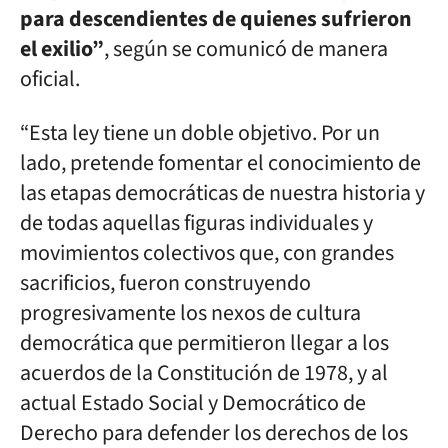
para descendientes de quienes sufrieron
el exilio”
, según se comunicó de manera
oficial.
“Esta ley tiene un doble objetivo. Por un
lado, pretende fomentar el conocimiento de
las etapas democráticas de nuestra historia y
de todas aquellas figuras individuales y
movimientos colectivos que, con grandes
sacrificios, fueron construyendo
progresivamente los nexos de cultura
democrática que permitieron llegar a los
acuerdos de la Constitución de 1978, y al
actual Estado Social y Democrático de
Derecho para defender los derechos de los