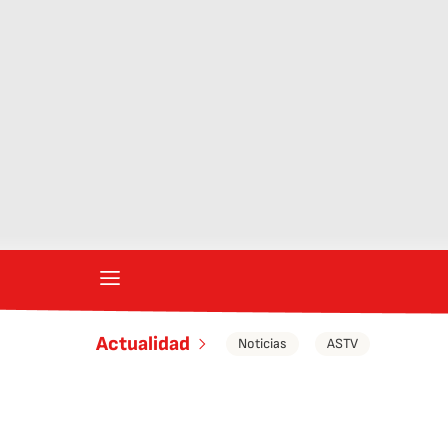
Actualidad
Noticias
ASTV