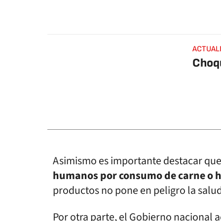
ACTUAL
Choqu
Asimismo es importante destacar qu
humanos por consumo de carne o 
productos no pone en peligro la sal
Por otra parte, el Gobierno nacional a