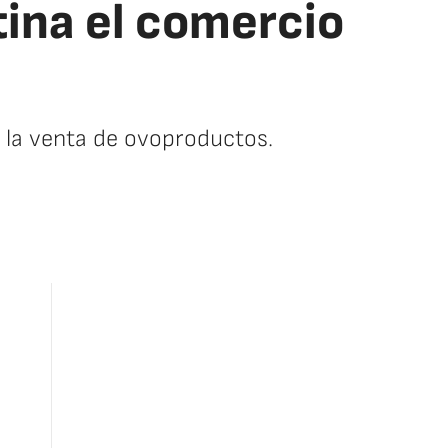
tina el comercio
 la venta de ovoproductos.