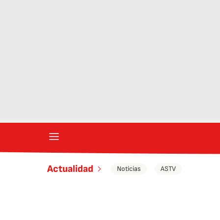
Actualidad
Noticias
ASTV