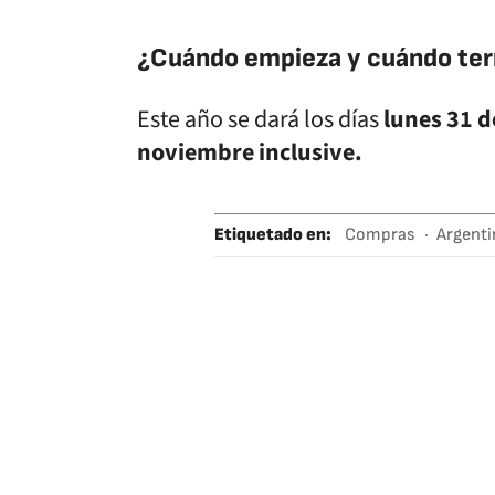
¿Cuándo empieza y cuándo ter
Este año se dará los días
lunes 31 d
noviembre inclusive.
Etiquetado en
:
Compras
Argenti