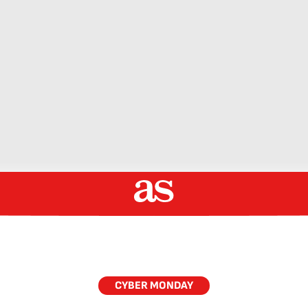
CYBER MONDAY