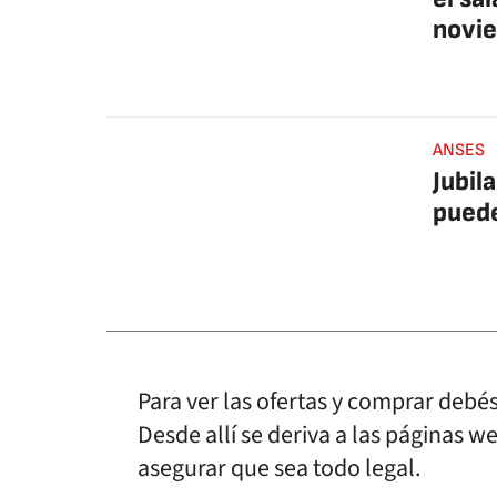
novi
ANSES
Jubil
puede
Para ver las ofertas y comprar debés
Desde allí se deriva a las páginas 
asegurar que sea todo legal.