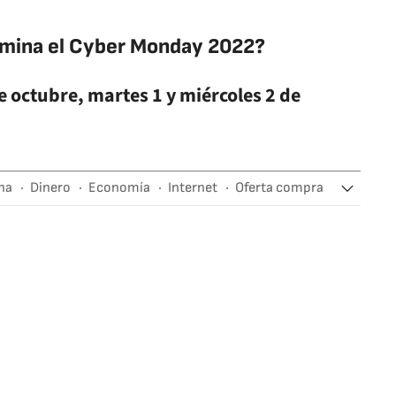
mina el Cyber Monday 2022?
e octubre, martes 1 y miércoles 2 de
na
Dinero
Economía
Internet
Oferta compra