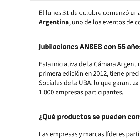
El lunes 31 de octubre comenzó una
Argentina
, uno de los eventos de 
Jubilaciones ANSES con 55 años
Esta iniciativa de la Cámara Argent
primera edición en 2012, tiene prec
Sociales de la UBA, lo que garantiza
1.000 empresas participantes.
¿Qué productos se pueden com
Las empresas y marcas líderes part