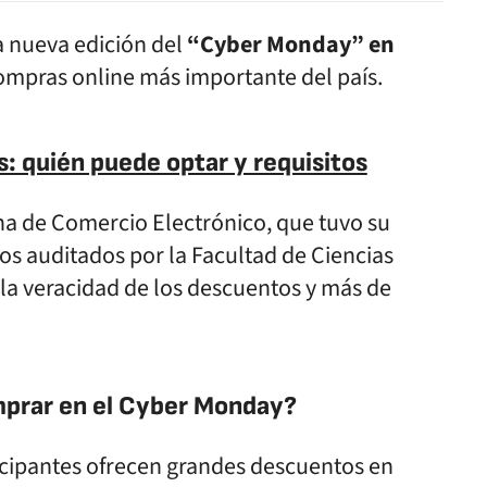
 nueva edición del
“Cyber Monday” en
compras online más importante del país.
: quién puede optar y requisitos
ina de Comercio Electrónico, que tuvo su
ios auditados por la Facultad de Ciencias
 la veracidad de los descuentos y más de
prar en el Cyber Monday?
icipantes ofrecen grandes descuentos en