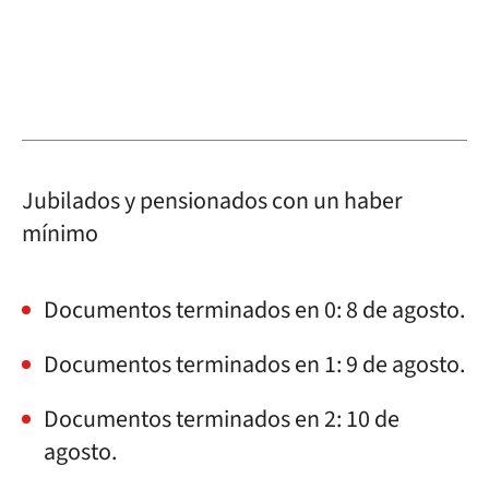
Jubilados y pensionados con un haber
mínimo
Documentos terminados en 0: 8 de agosto.
Documentos terminados en 1: 9 de agosto.
Documentos terminados en 2: 10 de
agosto.