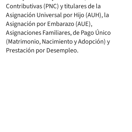
Contributivas (PNC) y titulares de la
Asignación Universal por Hijo (AUH), la
Asignación por Embarazo (AUE),
Asignaciones Familiares, de Pago Único
(Matrimonio, Nacimiento y Adopción) y
Prestación por Desempleo.