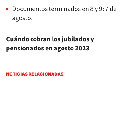
Documentos terminados en 8 y 9: 7 de
agosto.
Cuándo cobran los jubilados y
pensionados en agosto 2023
NOTICIAS RELACIONADAS