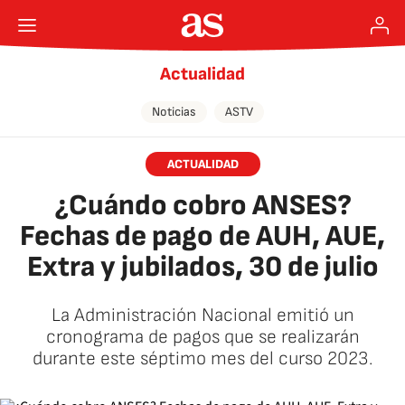
Actualidad
Noticias
ASTV
ACTUALIDAD
¿Cuándo cobro ANSES?
Fechas de pago de AUH, AUE,
Extra y jubilados, 30 de julio
La Administración Nacional emitió un
cronograma de pagos que se realizarán
durante este séptimo mes del curso 2023.