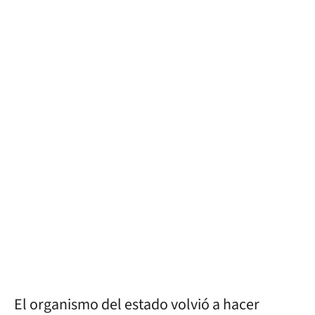
El organismo del estado volvió a hacer