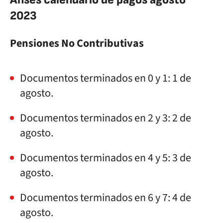
2023
Pensiones No Contributivas
Documentos terminados en 0 y 1: 1 de
agosto.
Documentos terminados en 2 y 3: 2 de
agosto.
Documentos terminados en 4 y 5: 3 de
agosto.
Documentos terminados en 6 y 7: 4 de
agosto.