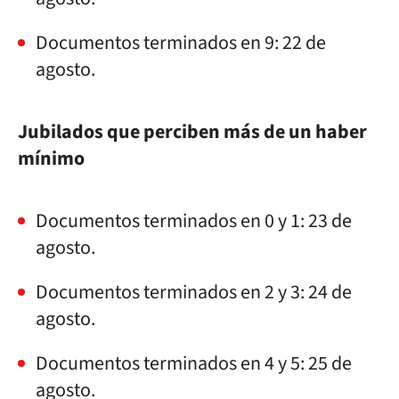
Documentos terminados en 9: 22 de
agosto.
Jubilados que perciben más de un haber
mínimo
Documentos terminados en 0 y 1: 23 de
agosto.
Documentos terminados en 2 y 3: 24 de
agosto.
Documentos terminados en 4 y 5: 25 de
agosto.