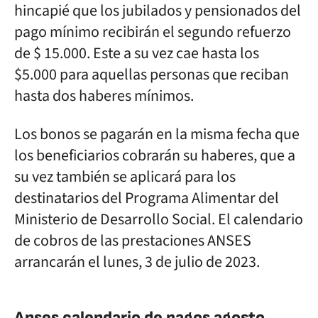
hincapié que los jubilados y pensionados del
pago mínimo recibirán el segundo refuerzo
de $ 15.000. Este a su vez cae hasta los
$5.000 para aquellas personas que reciban
hasta dos haberes mínimos.
Los bonos se pagarán en la misma fecha que
los beneficiarios cobrarán su haberes, que a
su vez también se aplicará para los
destinatarios del Programa Alimentar del
Ministerio de Desarrollo Social. El calendario
de cobros de las prestaciones ANSES
arrancarán el lunes, 3 de julio de 2023.
Anses calendario de pagos agosto