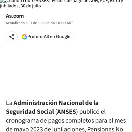
As.com
Actualizado a
31 de julio de 2023 09:23
ART
Preferir AS en Google
La
Administración Nacional de la
Seguridad Social
(
ANSES
) publicó el
cronograma de pagos completos para el mes
de mayo 2023 de jubilaciones, Pensiones No