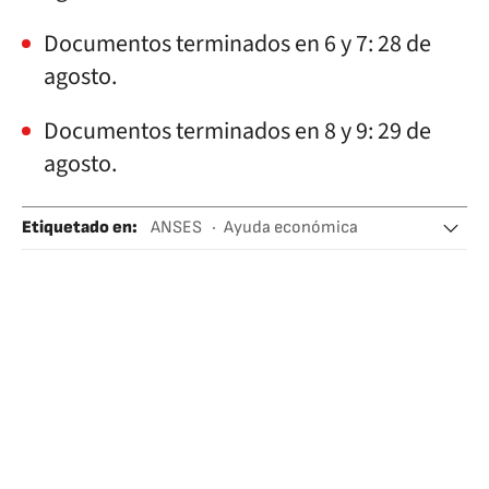
Documentos terminados en 6 y 7: 28 de
agosto.
Documentos terminados en 8 y 9: 29 de
agosto.
Etiquetado en
:
ANSES
Ayuda económica
Ayudas familiares
Ayuda social
Ayudas públicas
Argentina