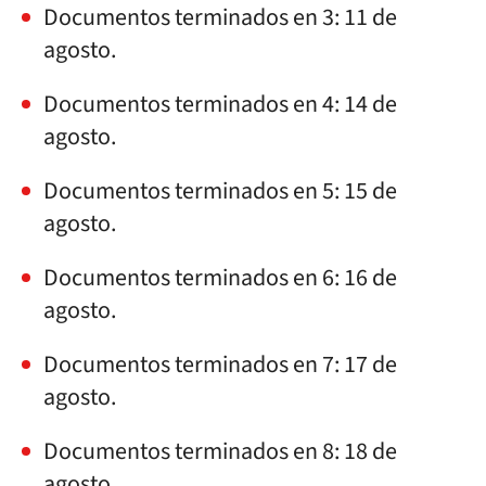
Documentos terminados en 3: 11 de
agosto.
Documentos terminados en 4: 14 de
agosto.
Documentos terminados en 5: 15 de
agosto.
Documentos terminados en 6: 16 de
agosto.
Documentos terminados en 7: 17 de
agosto.
Documentos terminados en 8: 18 de
agosto.