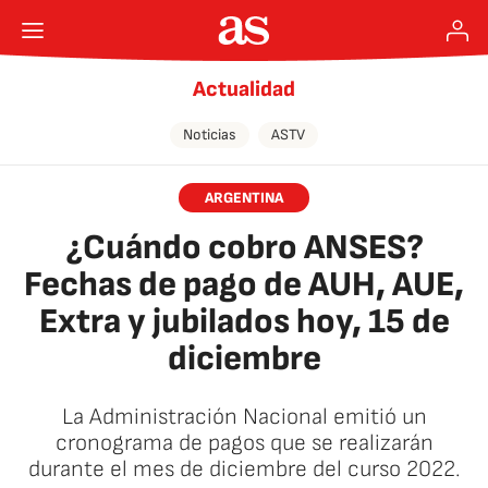
Actualidad
Noticias
ASTV
ARGENTINA
¿Cuándo cobro ANSES?
Fechas de pago de AUH, AUE,
Extra y jubilados hoy, 15 de
diciembre
La Administración Nacional emitió un
cronograma de pagos que se realizarán
durante el mes de diciembre del curso 2022.