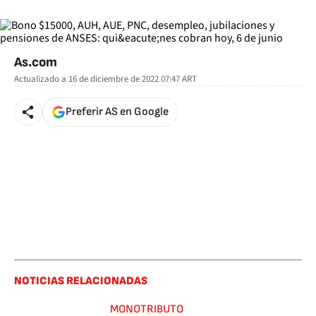
As.com
Actualizado a
16 de diciembre de 2022 07:47
ART
Preferir AS en Google
NOTICIAS RELACIONADAS
MONOTRIBUTO