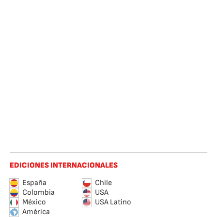
EDICIONES INTERNACIONALES
España
Chile
Colombia
USA
México
USA Latino
América