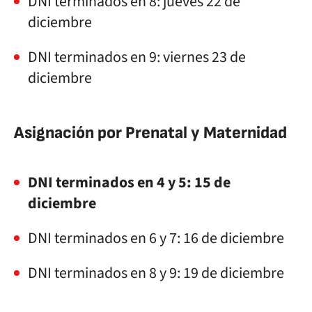
DNI terminados en 8: jueves 22 de
diciembre
DNI terminados en 9: viernes 23 de
diciembre
Asignación por Prenatal y Maternidad
DNI terminados en 4 y 5: 15 de
diciembre
DNI terminados en 6 y 7: 16 de diciembre
DNI terminados en 8 y 9: 19 de diciembre