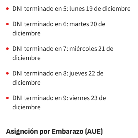
DNI terminado en 5: lunes 19 de diciembre
DNI terminado en 6: martes 20 de
diciembre
DNI terminado en 7: miércoles 21 de
diciembre
DNI terminado en 8: jueves 22 de
diciembre
DNI terminado en 9: viernes 23 de
diciembre
Asignción por Embarazo (AUE)