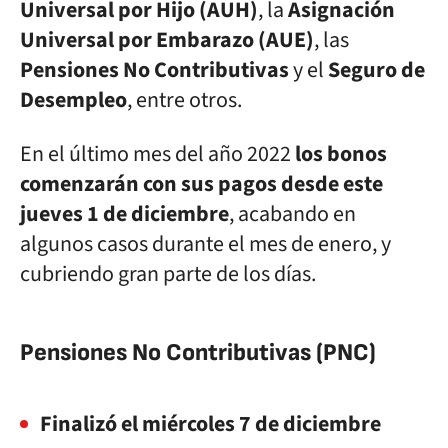
Universal por Hijo
(AUH)
, la
Asignación
Universal por Embarazo
(AUE)
, las
Pensiones No Contributivas
y el
Seguro de
Desempleo
, entre otros.
En el último mes del año 2022
los bonos
comenzarán con sus pagos desde este
jueves 1 de diciembre
, acabando en
algunos casos durante el mes de enero, y
cubriendo gran parte de los días.
Pensiones No Contributivas (PNC)
Finalizó el miércoles 7 de diciembre