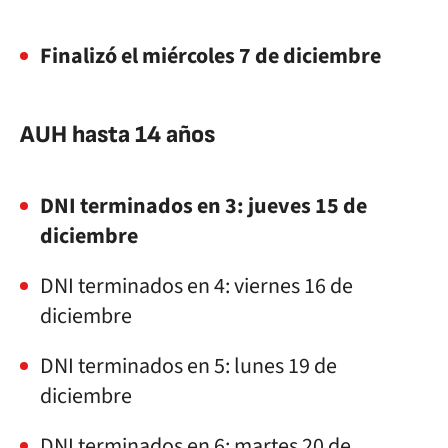
Finalizó el miércoles 7 de diciembre
AUH hasta 14 años
DNI terminados en 3: jueves 15 de
diciembre
DNI terminados en 4: viernes 16 de
diciembre
DNI terminados en 5: lunes 19 de
diciembre
DNI terminados en 6: martes 20 de