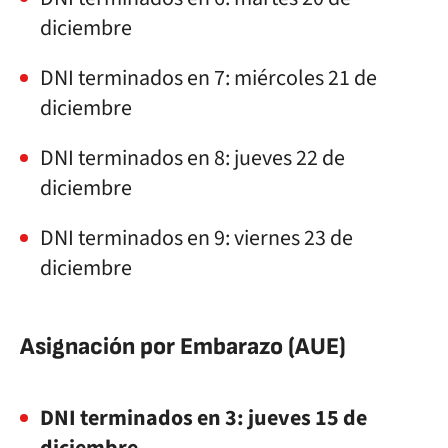
diciembre
DNI terminados en 7: miércoles 21 de
diciembre
DNI terminados en 8: jueves 22 de
diciembre
DNI terminados en 9: viernes 23 de
diciembre
Asignación por Embarazo (AUE)
DNI terminados en 3: jueves 15 de