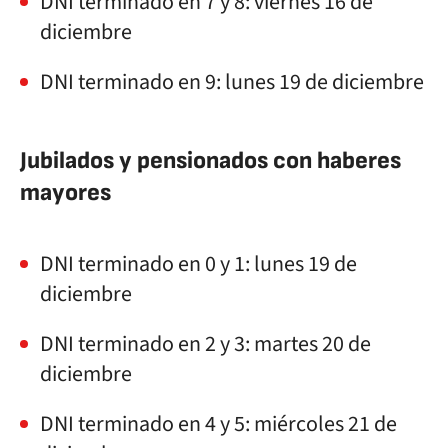
DNI terminado en 7 y 8: viernes 16 de
diciembre
DNI terminado en 9: lunes 19 de diciembre
Jubilados y pensionados con haberes
mayores
DNI terminado en 0 y 1: lunes 19 de
diciembre
DNI terminado en 2 y 3: martes 20 de
diciembre
DNI terminado en 4 y 5: miércoles 21 de