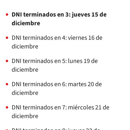
DNI terminados en 3: jueves 15 de
diciembre
DNI terminados en 4: viernes 16 de
diciembre
DNI terminados en 5: lunes 19 de
diciembre
DNI terminados en 6: martes 20 de
diciembre
DNI terminados en 7: miércoles 21 de
diciembre