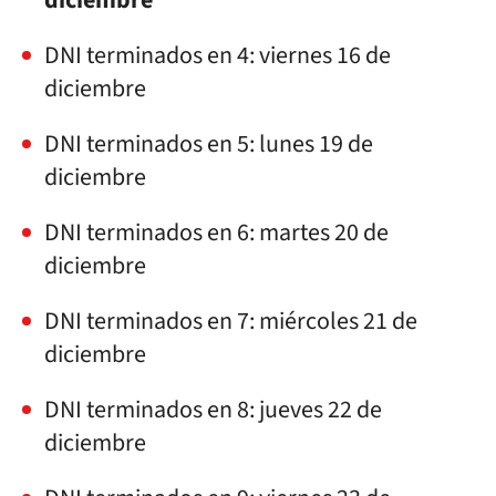
diciembre
DNI terminados en 4: viernes 16 de
diciembre
DNI terminados en 5: lunes 19 de
diciembre
DNI terminados en 6: martes 20 de
diciembre
DNI terminados en 7: miércoles 21 de
diciembre
DNI terminados en 8: jueves 22 de
diciembre