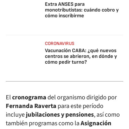
Extra ANSES para
monotributistas: cuándo cobro y
cómo inscribirme
CORONAVIRUS
Vacunación CABA: ¿qué nuevos
centros se abrieron, en dónde y
cómo pedir turno?
El
cronograma
del organismo dirigido por
Fernanda Raverta
para este período
incluye
jubilaciones y pensiones
, así como
también programas como la
Asignación