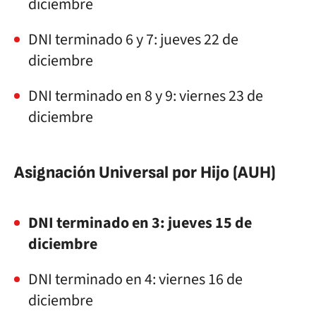
diciembre
DNI terminado 6 y 7: jueves 22 de
diciembre
DNI terminado en 8 y 9: viernes 23 de
diciembre
Asignación Universal por Hijo (AUH)
DNI terminado en 3: jueves 15 de
diciembre
DNI terminado en 4: viernes 16 de
diciembre