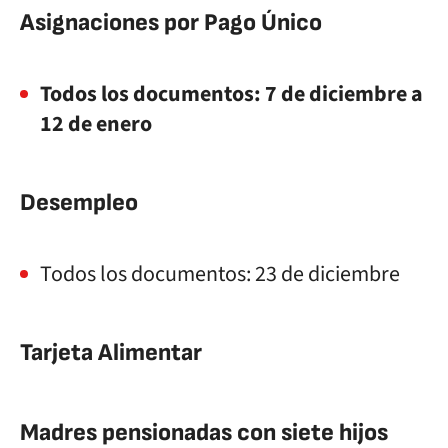
Asignaciones por Pago Único
Todos los documentos: 7 de diciembre a
12 de enero
Desempleo
Todos los documentos: 23 de diciembre
Tarjeta Alimentar
Madres pensionadas con siete hijos