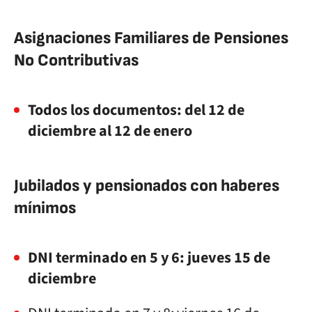
Asignaciones Familiares de Pensiones
No Contributivas
Todos los documentos: del 12 de
diciembre al 12 de enero
Jubilados y pensionados con haberes
mínimos
DNI terminado en 5 y 6: jueves 15 de
diciembre