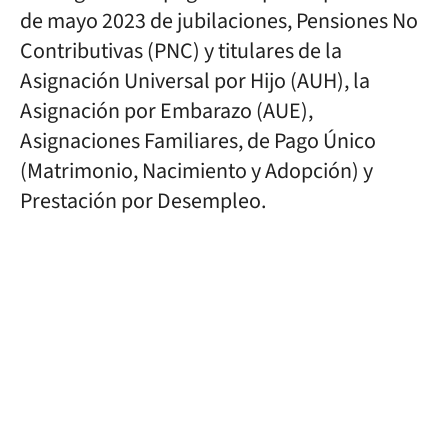
de mayo 2023 de jubilaciones, Pensiones No
Contributivas (PNC) y titulares de la
Asignación Universal por Hijo (AUH), la
Asignación por Embarazo (AUE),
Asignaciones Familiares, de Pago Único
(Matrimonio, Nacimiento y Adopción) y
Prestación por Desempleo.