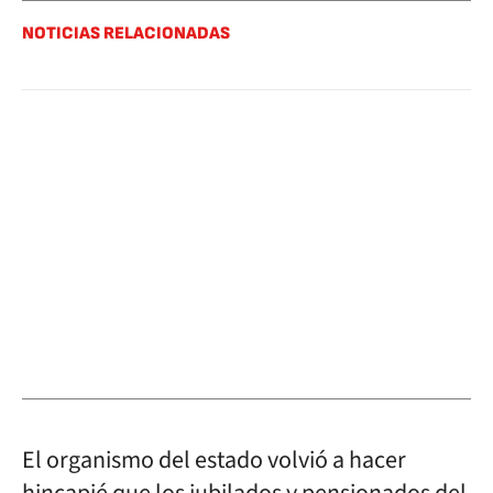
NOTICIAS RELACIONADAS
El organismo del estado volvió a hacer