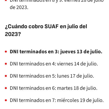
DNI terminados en 8 y 9: viernes 28 de julio
de 2023.
¿Cuándo cobro SUAF en julio del
2023?
DNI terminados en 3: jueves 13 de julio.
DNI terminados en 4: viernes 14 de julio.
DNI terminados en 5: lunes 17 de julio.
DNI terminados en 6: martes 18 de julio.
DNI terminados en 7: miércoles 19 de julio.