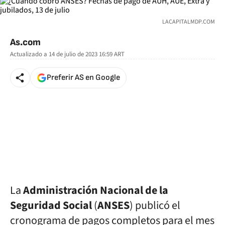
LACAPITALMDP.COM
As.com
Actualizado a
14 de julio de 2023 16:59
ART
Preferir AS en Google
La
Administración Nacional de la
Seguridad Social
(
ANSES
) publicó el
cronograma de pagos completos para el mes