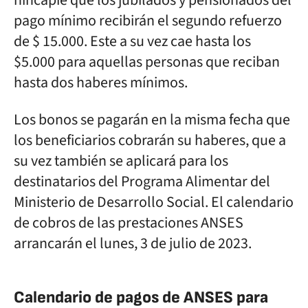
hincapié que los jubilados y pensionados del
pago mínimo recibirán el segundo refuerzo
de $ 15.000. Este a su vez cae hasta los
$5.000 para aquellas personas que reciban
hasta dos haberes mínimos.
Los bonos se pagarán en la misma fecha que
los beneficiarios cobrarán su haberes, que a
su vez también se aplicará para los
destinatarios del Programa Alimentar del
Ministerio de Desarrollo Social. El calendario
de cobros de las prestaciones ANSES
arrancarán el lunes, 3 de julio de 2023.
Calendario de pagos de ANSES para