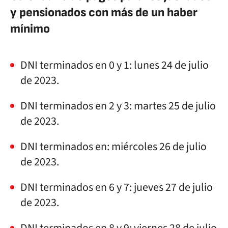
y pensionados con más de un haber
mínimo
DNI terminados en 0 y 1: lunes 24 de julio
de 2023.
DNI terminados en 2 y 3: martes 25 de julio
de 2023.
DNI terminados en: miércoles 26 de julio
de 2023.
DNI terminados en 6 y 7: jueves 27 de julio
de 2023.