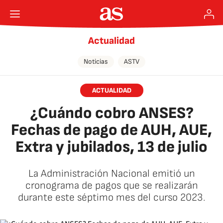
Actualidad
Noticias
ASTV
ACTUALIDAD
¿Cuándo cobro ANSES?
Fechas de pago de AUH, AUE,
Extra y jubilados, 13 de julio
La Administración Nacional emitió un
cronograma de pagos que se realizarán
durante este séptimo mes del curso 2023.