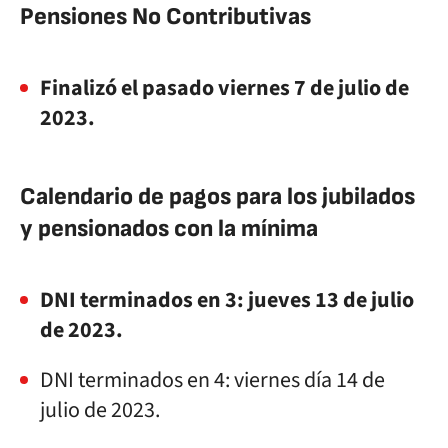
Pensiones No Contributivas
Finalizó el pasado viernes 7 de julio de
2023.
Calendario de pagos para los jubilados
y pensionados con la mínima
DNI terminados en 3: jueves 13 de julio
de 2023.
DNI terminados en 4: viernes día 14 de
julio de 2023.