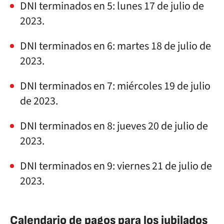
DNI terminados en 5: lunes 17 de julio de
2023.
DNI terminados en 6: martes 18 de julio de
2023.
DNI terminados en 7: miércoles 19 de julio
de 2023.
DNI terminados en 8: jueves 20 de julio de
2023.
DNI terminados en 9: viernes 21 de julio de
2023.
Calendario de pagos para los jubilados