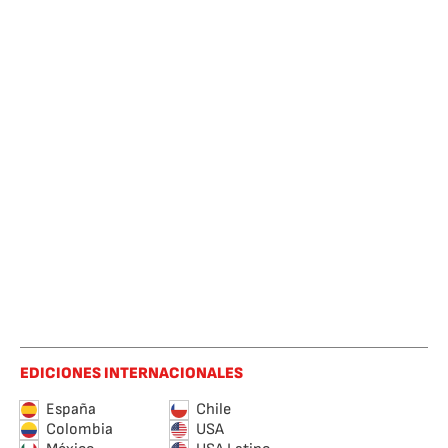
EDICIONES INTERNACIONALES
España
Chile
Colombia
USA