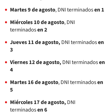
Martes 9 de agosto
, DNI terminados
en 1
Miércoles 10 de agosto
, DNI
terminados
en 2
Jueves 11 de agosto,
DNI terminados
en
3
Viernes 12 de agosto,
DNI terminados
en
4
Martes 16 de agosto
, DNI terminados
en
5
Miércoles 17 de agosto,
DNI
terminados
en 6