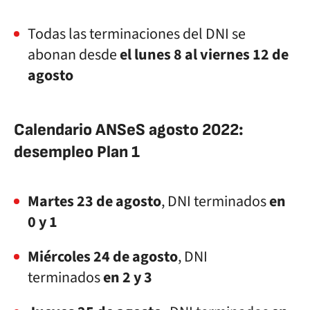
Todas las terminaciones del DNI se
abonan desde
el lunes 8 al viernes 12 de
agosto
Calendario ANSeS agosto 2022:
desempleo Plan 1
Martes 23 de agosto
, DNI terminados
en
0 y 1
Miércoles 24 de agosto
, DNI
terminados
en 2 y 3