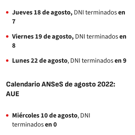
Jueves 18 de agosto,
DNI terminados
en
7
Viernes 19 de agosto,
DNI terminados
en
8
Lunes 22 de agosto
, DNI terminados
en 9
Calendario ANSeS de agosto 2022:
AUE
Miércoles 10 de agosto
, DNI
terminados
en 0