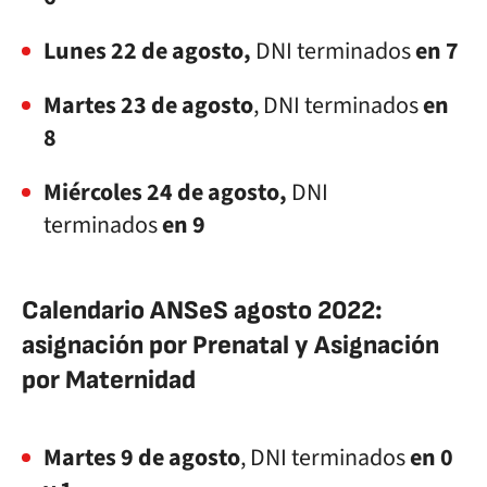
Lunes 22 de agosto,
DNI terminados
en 7
Martes 23 de agosto
, DNI terminados
en
8
Miércoles 24 de agosto,
DNI
terminados
en 9
Calendario ANSeS agosto 2022:
asignación por Prenatal y Asignación
por Maternidad
Martes 9 de agosto
, DNI terminados
en 0