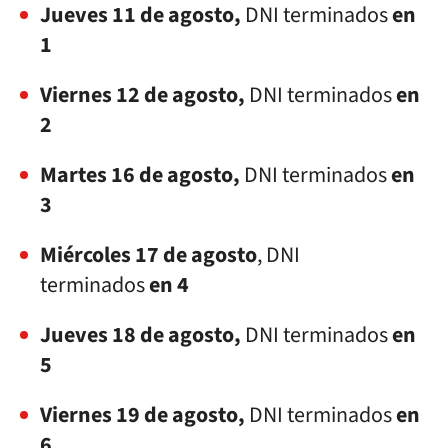
Jueves 11 de agosto,
DNI terminados
en
1
Viernes 12 de agosto,
DNI terminados
en
2
Martes 16 de agosto,
DNI terminados
en
3
Miércoles 17 de agosto
, DNI
terminados
en 4
Jueves 18 de agosto,
DNI terminados
en
5
Viernes 19 de agosto,
DNI terminados
en
6