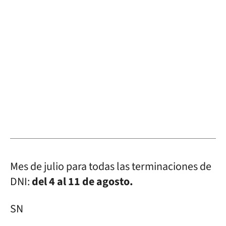
Mes de julio para todas las terminaciones de
DNI:
del 4 al 11 de agosto.
SN