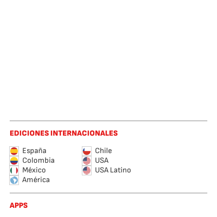
EDICIONES INTERNACIONALES
España
Chile
Colombia
USA
México
USA Latino
América
APPS