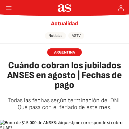
Actualidad
Noticias
ASTV
ARGENTINA
Cuándo cobran los jubilados
ANSES en agosto | Fechas de
pago
Todas las fechas según terminación del DNI.
Qué pasa con el feriado de este mes.