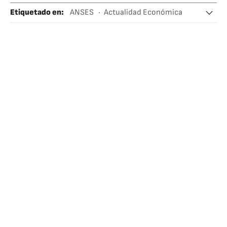
Etiquetado en
:
ANSES
Actualidad Económica
Argentina