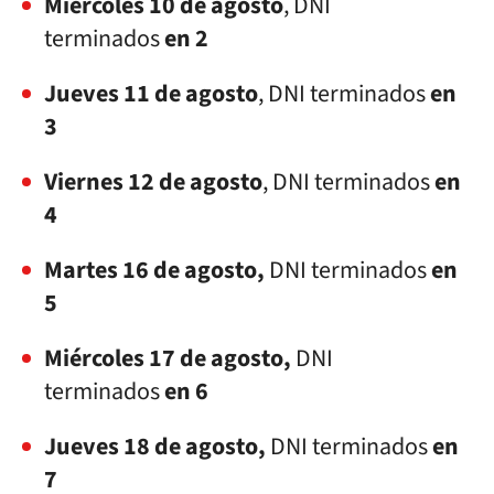
Miércoles 10 de agosto
, DNI
terminados
en 2
Jueves 11 de agosto
, DNI terminados
en
3
Viernes 12 de agosto
, DNI terminados
en
4
Martes 16 de agosto,
DNI terminados
en
5
Miércoles 17 de agosto,
DNI
terminados
en 6
Jueves 18 de agosto,
DNI terminados
en
7