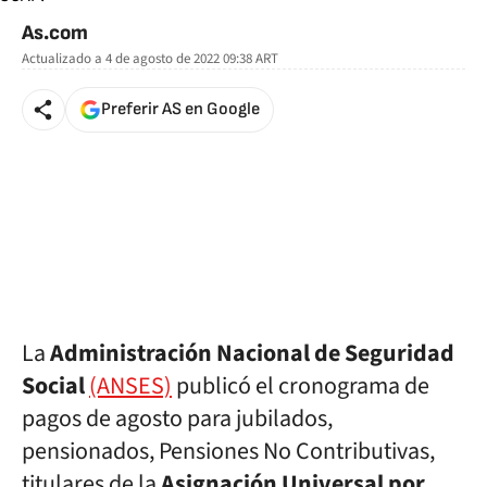
As.com
Actualizado a
4 de agosto de 2022 09:38
ART
Preferir AS en Google
La
Administración Nacional de Seguridad
Social
(ANSES)
publicó el cronograma de
pagos de agosto para jubilados,
pensionados, Pensiones No Contributivas,
titulares de la
Asignación Universal por