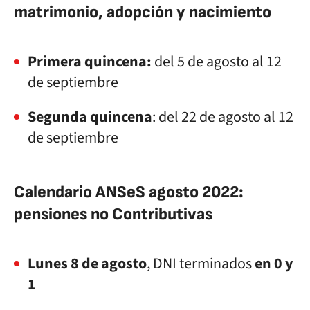
matrimonio, adopción y nacimiento
Primera quincena:
del 5 de agosto al 12
de septiembre
Segunda quincena
: del 22 de agosto al 12
de septiembre
Calendario ANSeS agosto 2022:
pensiones no Contributivas
Lunes 8 de agosto
, DNI terminados
en 0 y
1