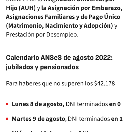
Hijo (AUH)
y
la Asignación por Embarazo,
Asignaciones Familiares y de Pago Único
(Matrimonio, Nacimiento y Adopción)
y
Prestación por Desempleo.
Calendario ANSeS de agosto 2022:
jubilados y pensionados
Para haberes que no superen los $42.178
Lunes 8 de agosto,
DNI terminados
en 0
Martes 9 de agosto
, DNI terminados
en 1