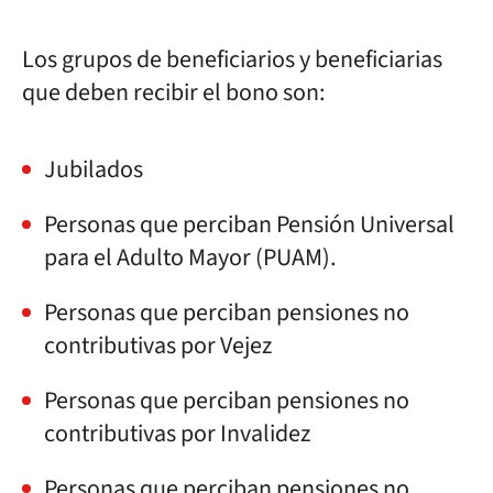
Los grupos de beneficiarios y beneficiarias
que deben recibir el bono son:
Jubilados
Personas que perciban Pensión Universal
para el Adulto Mayor (PUAM).
Personas que perciban pensiones no
contributivas por Vejez
Personas que perciban pensiones no
contributivas por Invalidez
Personas que perciban pensiones no