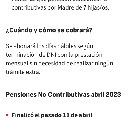
contributivas por Madre de 7 hijas/os.
¿Cuándo y cómo se cobrará?
Se abonará los días hábiles según
terminación de DNI con la prestación
mensual sin necesidad de realizar ningún
trámite extra.
Pensiones No Contributivas abril 2023
Finalizó el pasado 11 de abril