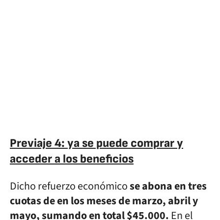
Previaje 4: ya se puede comprar y
acceder a los beneficios
Dicho refuerzo económico
se abona en tres
cuotas de en los meses de marzo, abril y
mayo, sumando en total $45.000.
En el