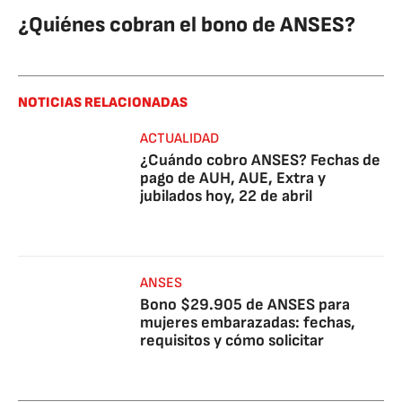
¿Quiénes cobran el bono de ANSES?
NOTICIAS RELACIONADAS
ACTUALIDAD
¿Cuándo cobro ANSES? Fechas de
pago de AUH, AUE, Extra y
jubilados hoy, 22 de abril
ANSES
Bono $29.905 de ANSES para
mujeres embarazadas: fechas,
requisitos y cómo solicitar