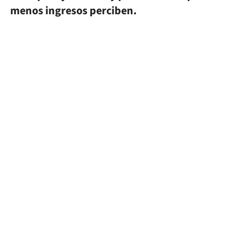
menos ingresos perciben.