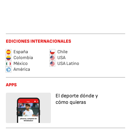
EDICIONES INTERNACIONALES
España
Chile
Colombia
USA
México
USA Latino
América
APPS
El deporte dónde y
cómo quieras