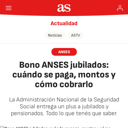
Actualidad
Noticias
ASTV
ANSES
Bono ANSES jubilados:
cuándo se paga, montos y
cómo cobrarlo
La Administración Nacional de la Seguridad
Social entrega un plus a jubilados y
pensionados. Todo lo que tenés que saber.