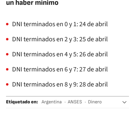
un haber mínimo
DNI terminados en 0 y 1: 24 de abril
DNI terminados en 2 y 3: 25 de abril
DNI terminados en 4 y 5: 26 de abril
DNI terminados en 6 y 7: 27 de abril
DNI terminados en 8 y 9: 28 de abril
Etiquetado en
:
Argentina
ANSES
Dinero
Ayuda económica
Ayuda social