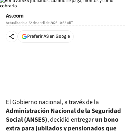
As.com
Actualizado a
22 de abril de 2023 10:32
ART
Preferir AS en Google
El Gobierno nacional, a través de la
Administración Nacional de la Seguridad
Social (ANSES)
, decidió entregar
un bono
extra para jubilados y pensionados que