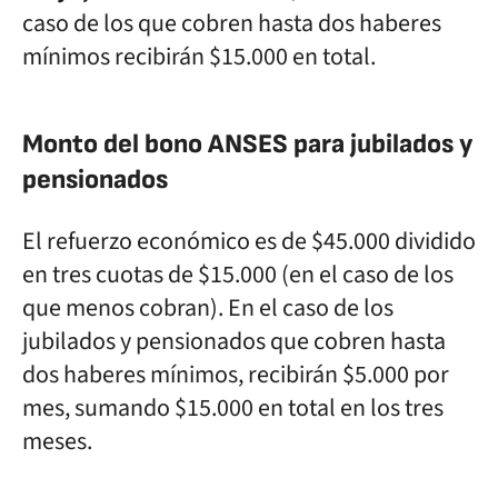
caso de los que cobren hasta dos haberes
mínimos recibirán $15.000 en total.
Monto del bono ANSES para jubilados y
pensionados
El refuerzo económico es de $45.000 dividido
en tres cuotas de $15.000 (en el caso de los
que menos cobran). En el caso de los
jubilados y pensionados que cobren hasta
dos haberes mínimos, recibirán $5.000 por
mes, sumando $15.000 en total en los tres
meses.