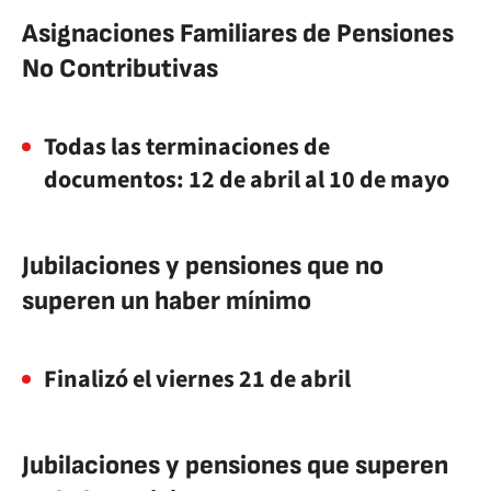
Asignaciones Familiares de Pensiones
No Contributivas
Todas las terminaciones de
documentos: 12 de abril al 10 de mayo
Jubilaciones y pensiones que no
superen un haber mínimo
Finalizó el viernes 21 de abril
Jubilaciones y pensiones que superen