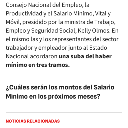
Consejo Nacional del Empleo, la
Productividad y el Salario Mínimo, Vital y
Móvil, presidido por la ministra de Trabajo,
Empleo y Seguridad Social, Kelly Olmos. En
el mismo las y los representantes del sector
trabajador y empleador junto al Estado
Nacional acordaron
una suba del haber
mínimo en tres tramos.
¿Cuáles serán los montos del Salario
Mínimo en los próximos meses?
NOTICIAS RELACIONADAS