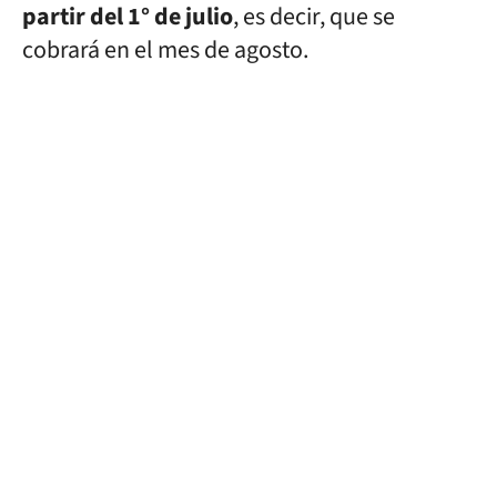
partir del 1° de julio
, es decir, que se
cobrará en el mes de agosto.