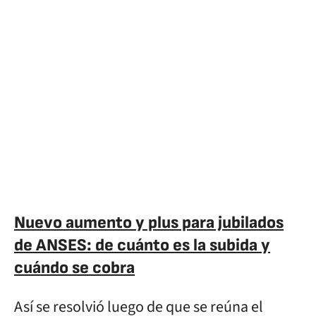
Nuevo aumento y plus para jubilados
de ANSES: de cuánto es la subida y
cuándo se cobra
Así se resolvió luego de que se reúna el