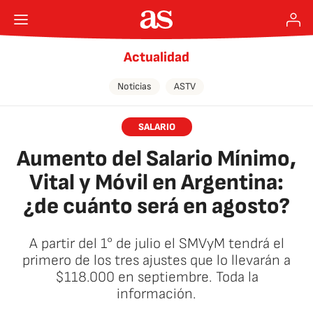
Actualidad
Noticias
ASTV
SALARIO
Aumento del Salario Mínimo,
Vital y Móvil en Argentina:
¿de cuánto será en agosto?
A partir del 1° de julio el SMVyM tendrá el
primero de los tres ajustes que lo llevarán a
$118.000 en septiembre. Toda la
información.