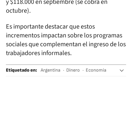
y $118.000 en septiembre (se cobra en
octubre).
Es importante destacar que estos
incrementos impactan sobre los programas
sociales que complementan el ingreso de los
trabajadores informales.
Etiquetado en
:
Argentina
Dinero
Economía
Salarios políticos
Trabajo