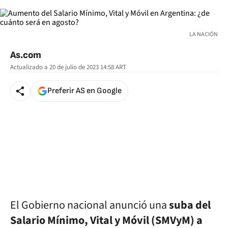
LA NACIÓN
As.com
Actualizado a
20 de julio de 2023 14:58
ART
Preferir AS en Google
El Gobierno nacional anunció una
suba del
Salario Mínimo, Vital y Móvil (SMVyM) a