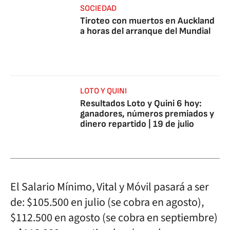
SOCIEDAD
Tiroteo con muertos en Auckland
a horas del arranque del Mundial
LOTO Y QUINI
Resultados Loto y Quini 6 hoy:
ganadores, números premiados y
dinero repartido | 19 de julio
El Salario Mínimo, Vital y Móvil pasará a ser
de: $105.500 en julio (se cobra en agosto),
$112.500 en agosto (se cobra en septiembre)